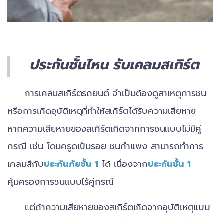
ประกันชั้นไหน รับเคลมสเกิร์ต
การเคลมสเกิร์ตรถยนต์ จำเป็นต้องดูสาเหตุการชน
หรือการเกิดอุบัติเหตุที่ทำให้สเกิร์ตได้รับความเสียหาย
หากความเสียหายของสเกิร์ตเกิดจากการชนแบบไม่มีคู่
กรณี เช่น โดนครูดเป็นรอย ชนกำแพง สามารถทำการ
เคลมสีกับ
ประกันภัยชั้น 1
ได้ เนื่องจาก
ประกันชั้น 1
คุ้มครองการชนแบบไร้คู่กรณี
แต่ถ้าความเสียหายของสเกิร์ตเกิดจากอุบัติเหตุแบบ