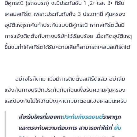
มีคู่กรณี (รถชนรถ) จะมีประกันชั้น 1 ,2+ และ 3+ ที่รับ
เคลมสเกิร์ต เพราะประกันภัยทั้ง 3 ประเภทนี้ คุ้มครอง
อุบัติเหตุรถคันทำประกันแบบมีคู่กรณี หากสเกิร์ตนั้นมี
การแจ้งติดตั้งกับทางบริษัทไว้เรียบร้อย เมื่อเกิดอุบัติเหตุ
ขึ้นจนทำให้สเกิร์ตได้รับความเสียก็สามารถเคลมสเกิร์ตได้
อย่างไรก็ตาม เมื่อมีการติดตั้งสเกิร์ตแล้ว อย่าลืม
แจ้งกับทางบริษัทประกันภัยก่อนเพื่อรับความคุ้มครอง
และป้องกันไม่ให้เกิดปัญหาตามมาตอนแจ้งเคลมนะครับ
สำหรับใครที่มองหา
ประกันภัยรถยนต์
ราคาถูก
และตรงกับความต้องการ สามารถทำได้ที่
ยิ้ม