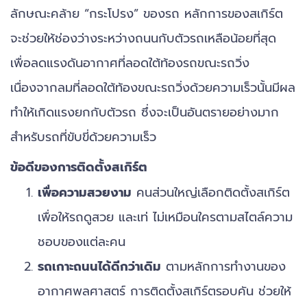
ลักษณะคล้าย “กระโปรง” ของรถ หลักการของสเกิร์ต
จะช่วยให้ช่องว่างระหว่างถนนกับตัวรถเหลือน้อยที่สุด
เพื่อลดแรงดันอากาศที่ลอดใต้ท้องรถขณะรถวิ่ง
เนื่องจากลมที่ลอดใต้ท้องขณะรถวิ่งด้วยความเร็วนั้นมีผล
ทำให้เกิดแรงยกกับตัวรถ ซึ่งจะเป็นอันตรายอย่างมาก
สำหรับรถที่ขับขี่ด้วยความเร็ว
ข้อดีของการติดตั้งสเกิร์ต
เพื่อความสวยงาม
คนส่วนใหญ่เลือกติดตั้งสเกิร์ต
เพื่อให้รถดูสวย และเท่ ไม่เหมือนใครตามสไตล์ความ
ชอบของแต่ละคน
รถเกาะถนนได้ดีกว่าเดิม
ตามหลักการทำงานของ
อากาศพลศาสตร์ การติดตั้งสเกิร์ตรอบคัน ช่วยให้