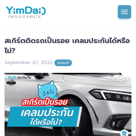
Tog
สเกิร์ตติดรถเป็นรอย เคลมประกันได้หรือ
ไม่?
September 07, 2022
รถยนต์