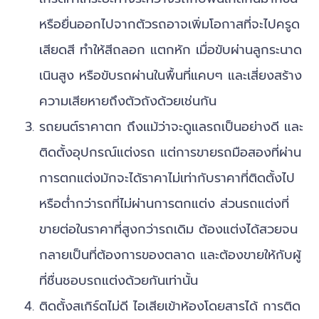
หรือยื่นออกไปจากตัวรถอาจเพิ่มโอกาสที่จะไปครูด
เสียดสี ทำให้สีถลอก แตกหัก เมื่อขับผ่านลูกระนาด
เนินสูง หรือขับรถผ่านในพื้นที่แคบๆ และเสี่ยงสร้าง
ความเสียหายถึงตัวถังด้วยเช่นกัน
รถยนต์ราคาตก ถึงแม้ว่าจะดูแลรถเป็นอย่างดี และ
ติดตั้งอุปกรณ์แต่งรถ แต่การขายรถมือสองที่ผ่าน
การตกแต่งมักจะได้ราคาไม่เท่ากับราคาที่ติดตั้งไป
หรือต่ำกว่ารถที่ไม่ผ่านการตกแต่ง ส่วนรถแต่งที่
ขายต่อในราคาที่สูงกว่ารถเดิม ต้องแต่งได้สวยจน
กลายเป็นที่ต้องการของตลาด และต้องขายให้กับผู้
ที่ชื่นชอบรถแต่งด้วยกันเท่านั้น
ติดตั้งสเกิร์ตไม่ดี ไอเสียเข้าห้องโดยสารได้ การติด