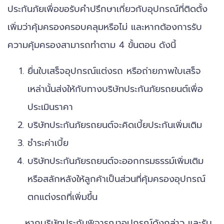
ประกันภัยเพื่อขอรับคำปรึกษาเกี่ยวกับอุปกรณ์ที่ติดตั้ง
เพิ่มว่าคุ้มครองครอบคลุมหรือไม่ และหากต้องการรับ
ความคุ้มครองสามารถทำตาม 4 ขั้นตอน ดังนี้
ยื่นใบเสร็จอุปกรณ์แต่งรถ หรือถ่ายภาพใบเสร็จ
เหล่านั้นส่งให้กับทางบริษัทประกันภัยรถยนต์เพื่อ
ประเมินราคา
บริษัทประกันภัยรถยนต์จะคิดเบี้ยประกันเพิ่มเติม
ชำระค่าเบี้ย
บริษัทประกันภัยรถยนต์จะออกกรมธรรม์เพิ่มเติม
หรือสลักหลังให้ลูกค้าเป็นส่วนที่คุ้มครองอุปกรณ์
ตกแต่งรถที่เพิ่มขึ้น
หากบริษัทประกันพิจารณาอุปกรณ์ดังกล่าว และรับ