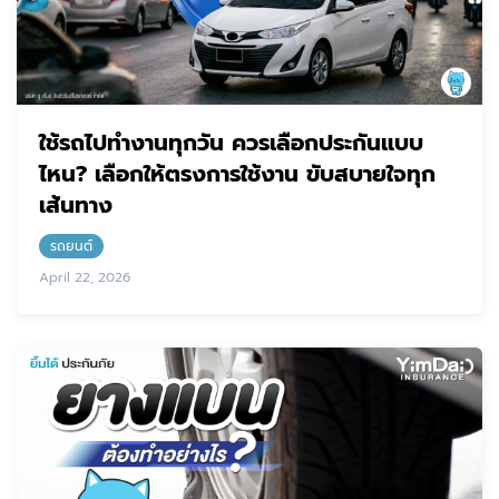
ใช้รถไปทำงานทุกวัน ควรเลือกประกันแบบ
ไหน? เลือกให้ตรงการใช้งาน ขับสบายใจทุก
เส้นทาง
รถยนต์
April 22, 2026