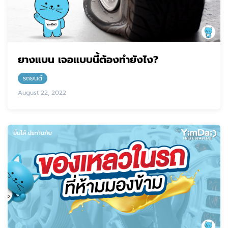
ยางแบน เจอแบบนี้ต้องทำยังไง?
รถยนต์
August 22, 2022