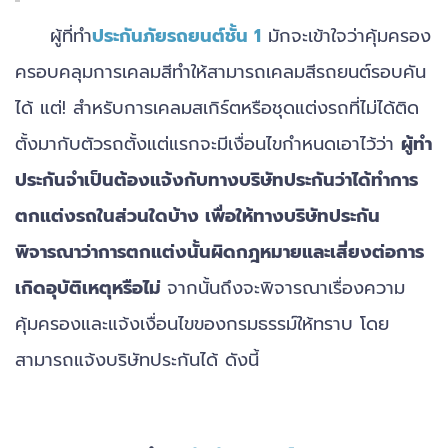
ผู้ที่ทำ
ประกันภัยรถยนต์ชั้น 1
มักจะเข้าใจว่าคุ้มครอง
ครอบคลุมการเคลมสีทำให้สามารถเคลมสีรถยนต์รอบคัน
ได้ แต่! สำหรับการเคลมสเกิร์ตหรือชุดแต่งรถที่ไม่ได้ติด
ตั้งมากับตัวรถตั้งแต่แรกจะมีเงื่อนไขกำหนดเอาไว้ว่า
ผู้ทำ
ประกันจำเป็นต้องแจ้งกับทางบริษัทประกันว่าได้ทำการ
ตกแต่งรถในส่วนใดบ้าง เพื่อให้ทางบริษัทประกัน
พิจารณาว่าการตกแต่งนั้นผิดกฎหมายและเสี่ยงต่อการ
เกิดอุบัติเหตุหรือไม่
จากนั้นถึงจะพิจารณาเรื่องความ
คุ้มครองและแจ้งเงื่อนไขของกรมธรรม์ให้ทราบ โดย
สามารถแจ้งบริษัทประกันได้ ดังนี้