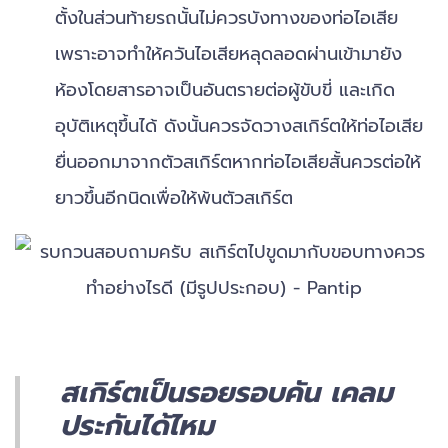
ตั้งในส่วนท้ายรถนั้นไม่ควรบังทางของท่อไอเสีย
เพราะอาจทำให้ควันไอเสียหลุดลอดผ่านเข้ามายัง
ห้องโดยสารอาจเป็นอันตรายต่อผู้ขับขี่ และเกิด
อุบัติเหตุขึ้นได้ ดังนั้นควรจัดวางสเกิร์ตให้ท่อไอเสีย
ยื่นออกมาจากตัวสเกิร์ตหากท่อไอเสียสั้นควรต่อให้
ยาวขึ้นอีกนิดเพื่อให้พ้นตัวสเกิร์ต
สเกิร์ตเป็นรอยรอบคัน เคลม
ประกันได้ไหม