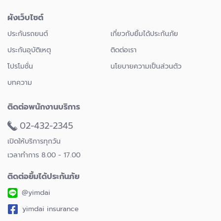
ผังเว็บไซต์
ประกันรถยนต์
เกี่ยวกับยิ้มได้ประกันภัย
ประกันอุบัติเหตุ
ติดต่อเรา
โปรโมชั่น
นโยบายความเป็นส่วนตัว
บทความ
ติดต่อพนักงานบริการ
02-432-2345
เปิดให้บริการทุกวัน
เวลาทำการ 8.00 - 17.00
ติดต่อยิ้มได้ประกันภัย
@yimdai
yimdai insurance