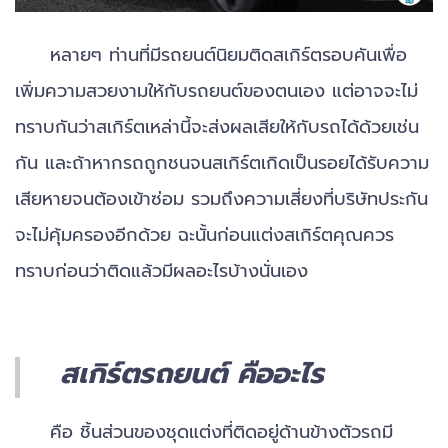
หลายๆ ท่านที่มีรถยนต์นิยมติดสเกิร์ตรอบคันเพื่อ
เพิ่มความสวยงามให้กับรถยนต์ของตนเอง แต่อาจจะไม่
ทราบกันว่าสเกิร์ตเหล่านี้จะส่งผลเสียให้กับรถได้ด้วยเช่น
กัน และถ้าหากรถถูกชนจนสเกิร์ตเกิดเป็นรอยได้รับความ
เสียหายจนต้องเข้าซ่อม รวมถึงความเสี่ยงที่บริษัทประกัน
จะไม่คุ้มครองอีกด้วย ฉะนั้นก่อนแต่งสเกิร์ตคุณควร
ทราบก่อนว่าติดแล้วมีผลอะไรบ้างนั่นเอง
สเกิร์ตรถยนต์ คืออะไร
คือ ชิ้นส่วนของชุดแต่งที่ติดอยู่ด้านข้างตัวรถมี