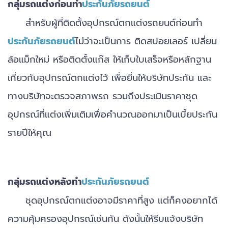
กลุ่มรถแต่งก่อนทำ
ประกันภัยรถยนต์
สำหรับผู้ที่ติดตั้งอุปกรณ์ตกแต่งรถยนต์ก่อนทำ
ประกันภัยรถยนต์
ไม่ว่าจะเป็นการ ติดสปอยเลอร์ เปลี่ยน
ล้อแม็กใหม่ หรือติดตั้งแก๊ส ให้เก็บใบเสร็จหรือหลักฐาน
เกี่ยวกับอุปกรณ์ตกแต่งไว้ เพื่อยื่นให้บริษัทประกัน และ
ทางบริษัทจะตรวจสภาพรถ รวมถึงประเมินราคาชุด
อุปกรณ์ที่แต่งเพิ่มเติมเพื่อคำนวณออกมาเป็นเบี้ยประกัน
รายปีให้คุณ
กลุ่มรถแต่งหลังทำ
ประกันภัยรถยนต์
ชุดอุปกรณ์ตกแต่งอาจมีราคาที่สูง แต่ก็คงอยากได้
ความคุ้มครองอุปกรณ์เช่นกัน ดังนั้นให้รีบแจ้งบริษัท