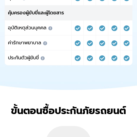
คุ้มครองผู้ขับขี่และผู้โดยสาร
อุบัติเหตุส่วนบุคคล
ค่ารักษาพยาบาล
ประกันตัวผู้ขับขี่
ขั้นตอนซื้อประกันภัยรถยนต์