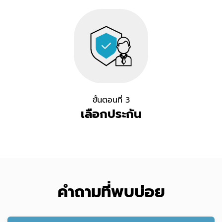
ขั้นตอนที่ 3
เลือกประกัน
คำถามที่พบบ่อย