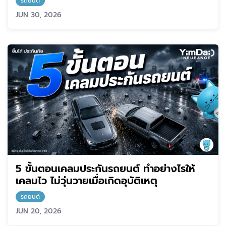
รถยนต์
JUN 30, 2026
5 ขั้นตอนเคลมประกันรถยนต์ ทำอย่างไรให้
เคลมไว ไม่วุ่นวายเมื่อเกิดอุบัติเหตุ
รถยนต์
JUN 20, 2026