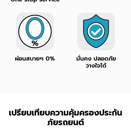
ผ่อนสบายๆ 0%
มั่นคง ปลอดภัย
วางใจได้
เปรียบเทียบความคุ้มครองประกัน
ภัยรถยนต์