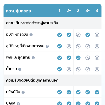
1
2+
2
3+
3
ความคุ้มครอง
ความเสียหายต่อตัวรถผู้เอาประกัน
อุบัติเหตุรถชน
อุบัติเหตุที่เกิดจากการชน
ไฟไหม้/สูญหาย
น้ำท่วม
ความรับผิดชอบต่อบุคคลภายนอก
ทรัพย์สิน
บุคคล