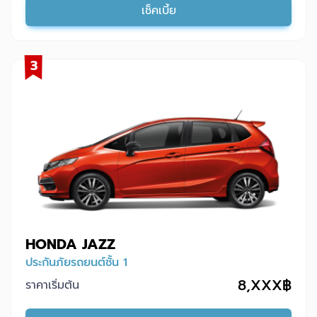
เช็คเบี้ย
3
HONDA JAZZ
ประกันภัยรถยนต์ชั้น 1
8,XXX฿
ราคาเริ่มต้น