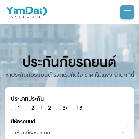
Tog
หาประกันภัยรถยนต์ รวดเร็วทันใจ ราคาไม่แพง ง่ายๆที่นี่
ประเภทประกัน
1
2+
2
3+
3
ยี่ห้อรถยนต์