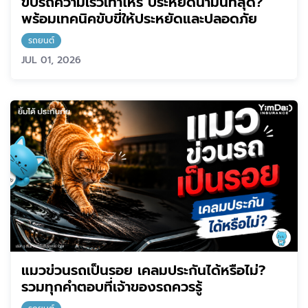
ขับรถความเร็วเท่าไหร่ ประหยัดน้ำมันที่สุด?
พร้อมเทคนิคขับขี่ให้ประหยัดและปลอดภัย
รถยนต์
JUL 01, 2026
แมวข่วนรถเป็นรอย เคลมประกันได้หรือไม่?
รวมทุกคำตอบที่เจ้าของรถควรรู้