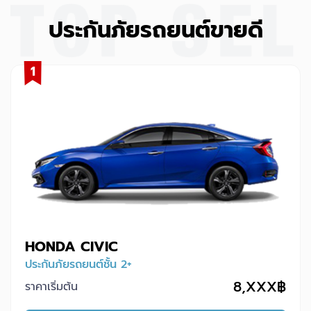
ประกันภัยรถยนต์ขายดี
1
HONDA CIVIC
ประกันภัยรถยนต์ชั้น 2+
8,XXX฿
ราคาเริ่มต้น