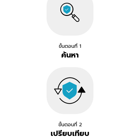
ขั้นตอนที่ 1
ค้นหา
ขั้นตอนที่ 2
เปรียบเทียบ