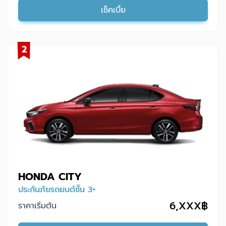
เช็คเบี้ย
2
HONDA CITY
ประกันภัยรถยนต์ชั้น 3+
6,XXX฿
ราคาเริ่มต้น