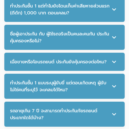
ทำประกันชั้น 1 แต่ทำไมยังโดนเก็บค่าเสียหายส่วนแรก
(ดีดัก) 1,000 บาท ตอนเคลม?
ชื่อผู้เอาประกัน กับ ผู้ใช้รถจริงเป็นคนละคนกัน ประกัน
คุ้มครองหรือไม่?
เมื่อขายหรือโอนรถยนต์ ประกันยังคุ้มครองต่อไหม?
ทำประกันชั้น 1 แบบระบุผู้ขับขี่ แต่ตอนเกิดเหตุ ผู้ขับ
ไม่ใช่คนที่ระบุไว้ จะเคลมได้ไหม?
รถอายุเกิน 7 ปี จะสามารถทำประกันภัยรถยนต์
ประเภทใดได้บ้าง?