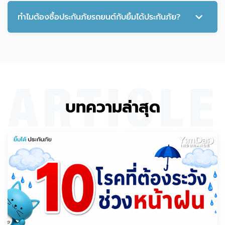
ทำไมต้องซื้อประกันภัยรถยนต์กับยิ้มได้ประกันภัย?
บทความล่าสุด