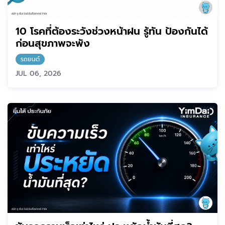
10 โรคที่ต้องระวังช่วงหน้าฝน รู้ทัน ป้องกันได้
ก่อนสุขภาพจะพัง
รถยนต์
JUL 06, 2026