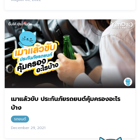
เมาแล้วขับ ประกันภัยรถยนต์คุ้มครองอะไร
บ้าง
รถยนต์
December 29, 2021