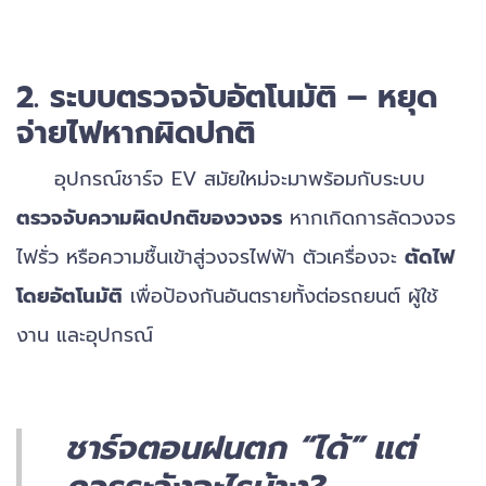
2.
ระบบตรวจจับอัตโนมัติ – หยุด
จ่ายไฟหากผิดปกติ
อุปกรณ์ชาร์จ EV สมัยใหม่จะมาพร้อมกับระบบ
ตรวจจับความผิดปกติของวงจร
หากเกิดการลัดวงจร
ไฟรั่ว หรือความชื้นเข้าสู่วงจรไฟฟ้า ตัวเครื่องจะ
ตัดไฟ
โดยอัตโนมัติ
เพื่อป้องกันอันตรายทั้งต่อรถยนต์ ผู้ใช้
งาน และอุปกรณ์
ชาร์จตอนฝนตก “ได้” แต่