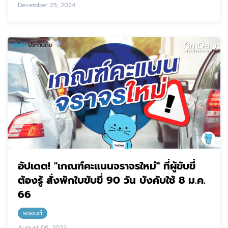
December 25, 2024
อัปเดต! "เกณฑ์คะแนนจราจรใหม่" ที่ผู้ขับขี่
ต้องรู้ สั่งพักใบขับขี่ 90 วัน บังคับใช้ 8 ม.ค.
66
รถยนต์
August 06, 2022