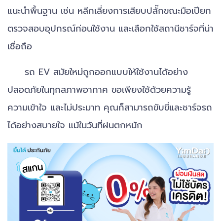
แนะนำพื้นฐาน เช่น หลีกเลี่ยงการเสียบปลั๊กขณะมือเปียก
ตรวจสอบอุปกรณ์ก่อนใช้งาน และเลือกใช้สถานีชาร์จที่น่า
เชื่อถือ
รถ EV สมัยใหม่ถูกออกแบบให้ใช้งานได้อย่าง
ปลอดภัยในทุกสภาพอากาศ ขอเพียงใช้ด้วยความรู้
ความเข้าใจ และไม่ประมาท คุณก็สามารถขับขี่และชาร์จรถ
ได้อย่างสบายใจ แม้ในวันที่ฝนตกหนัก