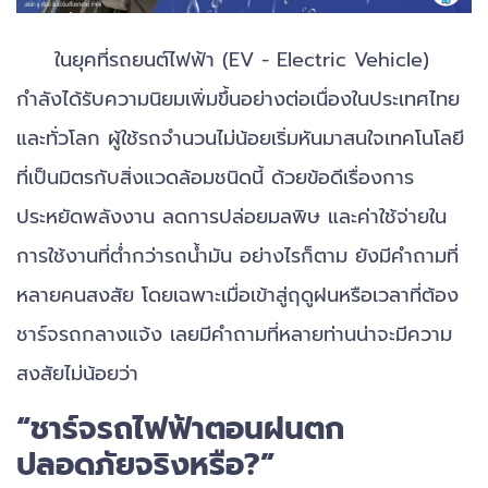
ในยุคที่รถยนต์ไฟฟ้า (EV - Electric Vehicle)
กำลังได้รับความนิยมเพิ่มขึ้นอย่างต่อเนื่องในประเทศไทย
และทั่วโลก ผู้ใช้รถจำนวนไม่น้อยเริ่มหันมาสนใจเทคโนโลยี
ที่เป็นมิตรกับสิ่งแวดล้อมชนิดนี้ ด้วยข้อดีเรื่องการ
ประหยัดพลังงาน ลดการปล่อยมลพิษ และค่าใช้จ่ายใน
การใช้งานที่ต่ำกว่ารถน้ำมัน อย่างไรก็ตาม ยังมีคำถามที่
หลายคนสงสัย โดยเฉพาะเมื่อเข้าสู่ฤดูฝนหรือเวลาที่ต้อง
ชาร์จรถกลางแจ้ง เลยมีคำถามที่หลายท่านน่าจะมีความ
สงสัยไม่น้อยว่า
“ชาร์จรถไฟฟ้าตอนฝนตก
ปลอดภัยจริงหรือ?”