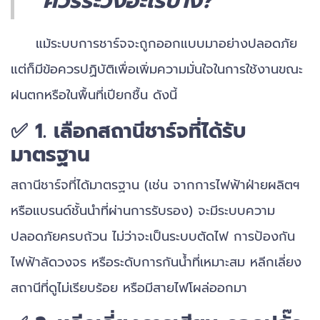
ควรระวังอะไรบ้าง?
แม้ระบบการชาร์จจะถูกออกแบบมาอย่างปลอดภัย
แต่ก็มีข้อควรปฏิบัติเพื่อเพิ่มความมั่นใจในการใช้งานขณะ
ฝนตกหรือในพื้นที่เปียกชื้น ดังนี้
✅ 1. เลือกสถานีชาร์จที่ได้รับ
มาตรฐาน
สถานีชาร์จที่ได้มาตรฐาน (เช่น จากการไฟฟ้าฝ่ายผลิตฯ
หรือแบรนด์ชั้นนำที่ผ่านการรับรอง) จะมีระบบความ
ปลอดภัยครบถ้วน ไม่ว่าจะเป็นระบบตัดไฟ การป้องกัน
ไฟฟ้าลัดวงจร หรือระดับการกันน้ำที่เหมาะสม หลีกเลี่ยง
สถานีที่ดูไม่เรียบร้อย หรือมีสายไฟโผล่ออกมา