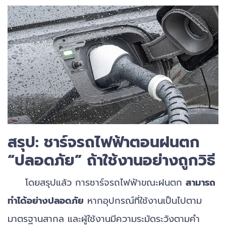
สรุป: ชาร์จรถไฟฟ้าตอนฝนตก
“ปลอดภัย” ถ้าใช้งานอย่างถูกวิธี
โดยสรุปแล้ว การชาร์จรถไฟฟ้าขณะฝนตก
สามารถ
ทำได้อย่างปลอดภัย
หากอุปกรณ์ที่ใช้งานเป็นไปตาม
มาตรฐานสากล และผู้ใช้งานมีความระมัดระวังตามคำ