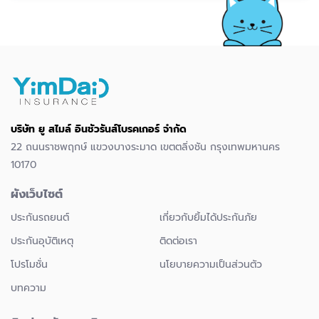
บริษัท ยู สไมล์ อินชัวรันส์โบรคเกอร์ จำกัด
22 ถนนราชพฤกษ์ แขวงบางระมาด เขตตลิ่งชัน กรุงเทพมหานคร
10170
ผังเว็บไซต์
ประกันรถยนต์
เกี่ยวกับยิ้มได้ประกันภัย
ประกันอุบัติเหตุ
ติดต่อเรา
โปรโมชั่น
นโยบายความเป็นส่วนตัว
บทความ