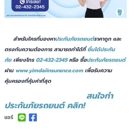
สำหรับใครที่มองหา
ประกันภัยรถยนต์
ราคาถูก และ
ตรงกับความต้องการ สามารถทำได้ที่
ยิ้มได้ประกัน
ภัย
เพียงโทร
02-432-2345
หรือ ซื้อ
ประกันภัยรถยนต์
ผ่าน
www.yimdaiinsurance.com
เพื่อรับความ
คุ้มครองที่คุ้มค่าที่สุด
สนใจทำ
ประกันภัยรถยนต์ คลิก!
แชร์