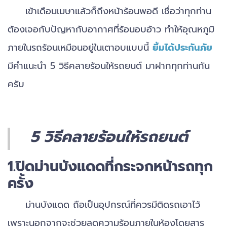
เข้าเดือนเมษาแล้วก็ถึงหน้าร้อนพอดี เชื่อว่าทุกท่าน
ต้องเจอกับปัญหากับอากาศที่ร้อนอบอ้าว ทำให้อุณหภูมิ
ภายในรถร้อนเหมือนอยู่ในเตาอบแบบนี้
ยิ้มได้ประกันภัย
มีคำแนะนำ 5 วิธีคลายร้อนให้รถยนต์ มาฝากทุกท่านกัน
ครับ
5 วิธีคลายร้อนให้รถยนต์
1.ปิดม่านบังแดดที่กระจกหน้ารถทุก
ครั้ง
ม่านบังแดด ถือเป็นอุปกรณ์ที่ควรมีติดรถเอาไว้
เพราะนอกจากจะช่วยลดความร้อนภายในห้องโดยสาร