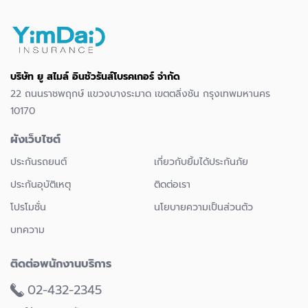
บริษัท ยู สไมล์ อินชัวรันส์โบรคเกอร์ จำกัด
22 ถนนราชพฤกษ์ แขวงบางระมาด เขตตลิ่งชัน กรุงเทพมหานคร
10170
ผังเว็บไซต์
ประกันรถยนต์
เกี่ยวกับยิ้มได้ประกันภัย
ประกันอุบัติเหตุ
ติดต่อเรา
โปรโมชั่น
นโยบายความเป็นส่วนตัว
บทความ
ติดต่อพนักงานบริการ
02-432-2345