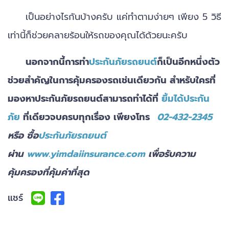
เป็นอย่างไรกันบ้างครับ แค่ทำตามง่ายๆ เพียง 5 วิธี
เท่านี้ก็ช่วยคลายร้อนให้รถของคุณได้ด้วยนะครับ
นอกจากนี้การทำ
ประกันภัยรถยนต์
ก็เป็นอีกหนึ่งตัว
ช่วยสำคัญในการคุ้มครองรถเช่นเดียวกัน สำหรับใครที่
มองหาประกันภัยรถยนต์สามารถทำได้ที่
ยิ้มได้ประกัน
ภัย
ที่เดียวจบครบทุกเรื่อง เพียงโทร
02-432-2345
หรือ ซื้อ
ประกันภัยรถยนต์
ผ่าน
www.yimdaiinsurance.com
เพื่อรับความ
คุ้มครองที่คุ้มค่าที่สุด
แชร์