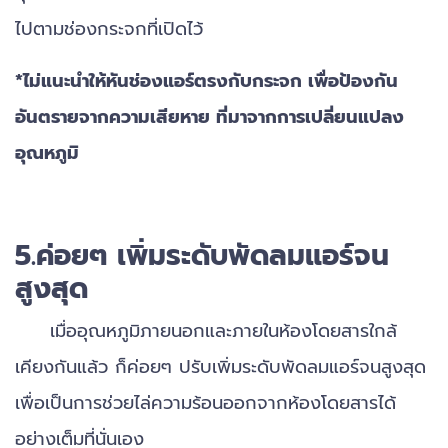
ไปตามช่องกระจกที่เปิดไว้
*ไม่แนะนำให้หันช่องแอร์ตรงกับกระจก เพื่อป้องกัน
อันตรายจากความเสียหาย ที่มาจากการเปลี่ยนแปลง
อุณหภูมิ
5.ค่อยๆ เพิ่มระดับพัดลมแอร์จน
สูงสุด
เมื่ออุณหภูมิภายนอกและภายในห้องโดยสารใกล้
เคียงกันแล้ว ก็ค่อยๆ ปรับเพิ่มระดับพัดลมแอร์จนสูงสุด
เพื่อเป็นการช่วยไล่ความร้อนออกจากห้องโดยสารได้
อย่างเต็มที่นั่นเอง