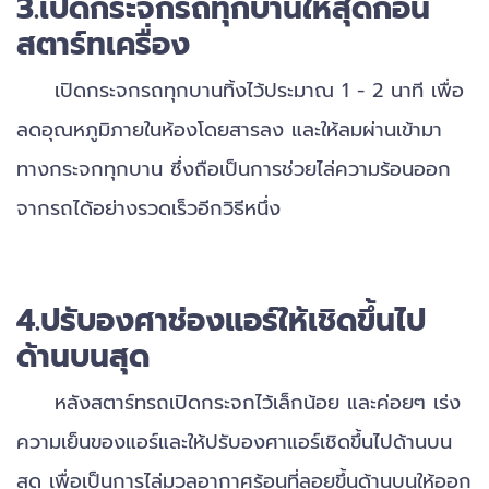
3.เปิดกระจกรถทุกบานให้สุดก่อน
สตาร์ทเครื่อง
เปิดกระจกรถทุกบานทิ้งไว้ประมาณ 1 - 2 นาที เพื่อ
ลดอุณหภูมิภายในห้องโดยสารลง และให้ลมผ่านเข้ามา
ทางกระจกทุกบาน ซึ่งถือเป็นการช่วยไล่ความร้อนออก
จากรถได้อย่างรวดเร็วอีกวิธีหนึ่ง
4.ปรับองศาช่องแอร์ให้เชิดขึ้นไป
ด้านบนสุด
หลังสตาร์ทรถเปิดกระจกไว้เล็กน้อย และค่อยๆ เร่ง
ความเย็นของแอร์และให้ปรับองศาแอร์เชิดขึ้นไปด้านบน
สุด เพื่อเป็นการไล่มวลอากาศร้อนที่ลอยขึ้นด้านบนให้ออก