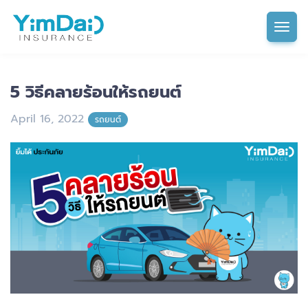
Tog
5 วิธีคลายร้อนให้รถยนต์
April 16, 2022
รถยนต์