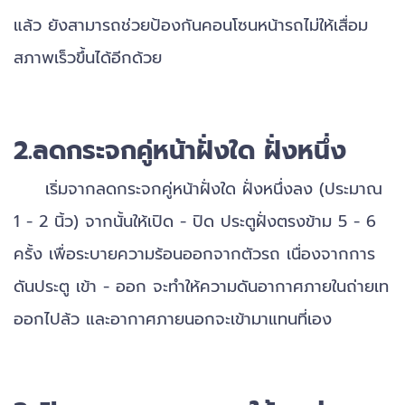
แล้ว ยังสามารถช่วยป้องกันคอนโซนหน้ารถไม่ให้เสื่อม
สภาพเร็วขึ้นได้อีกด้วย
2.ลดกระจกคู่หน้าฝั่งใด ฝั่งหนึ่ง
เริ่มจากลดกระจกคู่หน้าฝั่งใด ฝั่งหนึ่งลง (ประมาณ
1 - 2 นิ้ว) จากนั้นให้เปิด - ปิด ประตูฝั่งตรงข้าม 5 - 6
ครั้ง เพื่อระบายความร้อนออกจากตัวรถ เนื่องจากการ
ดันประตู เข้า - ออก จะทำให้ความดันอากาศภายในถ่ายเท
ออกไปล้ว และอากาศภายนอกจะเข้ามาแทนที่เอง