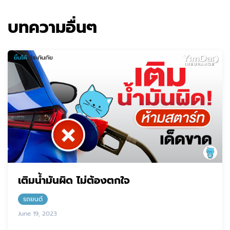
บทความอื่นๆ
เติมน้ำมันผิด ไม่ต้องตกใจ
รถยนต์
June 19, 2023