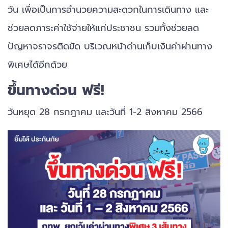
วัน เพื่อเป็นการอำนวยความสะดวกในการเดินทาง และ
ช่วยลดภาระค่าใช้จ่ายให้แก่ประชาชน รวมทั้งช่วยลด
ปัญหาจราจรติดขัด บริเวณหน้าด่านเก็บเงินค่าผ่านทาง
พิเศษได้อีกด้วย
ขึ้นทางด่วน ฟรี!
วันหยุด 28 กรกฎาคม และวันที่ 1-2 สิงหาคม 2566