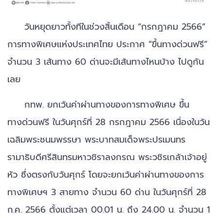
วันหยุดยาวทั้งทีในช่วงสิ้นเดือน “กรกฎาคม 2566”
การทางพิเศษแห่งประเทศไทย ประกาศ “ขึ้นทางด่วนฟรี”
จำนวน 3 เส้นทาง 60 ด่านจะมีเส้นทางไหนบ้าง ไปดูกัน
เลย
กทพ. ยกเว้นค่าผ่านทางของการทางพิเศษ ขึ้น
ทางด่วนฟรี ในวันศุกร์ที่ 28 กรกฎาคม 2566 เนื่องในวัน
เฉลิมพระชนมพรรษา พระบาทสมเด็จพระปรเมนทร
รามาธิบดีศรีสินทรมหาวชิราลงกรณ พระวชิรเกล้าเจ้าอยู่
หัว ซึ่งตรงกับวันศุกร์ โดยจะยกเว้นค่าผ่านทางของการ
ทางพิเศษฯ 3 สายทาง จำนวน 60 ด่าน ในวันศุกร์ที่ 28
ก.ค. 2566 ตั้งแต่เวลา 00.01 น. ถึง 24.00 น. จำนวน 1