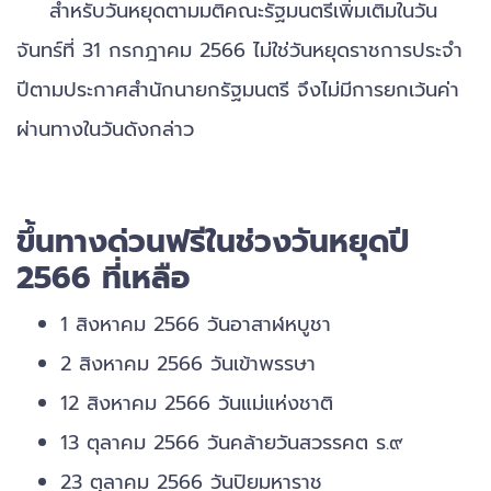
สำหรับวันหยุดตามมติคณะรัฐมนตรีเพิ่มเติมในวัน
จันทร์ที่ 31 กรกฎาคม 2566 ไม่ใช่วันหยุดราชการประจำ
ปีตามประกาศสำนักนายกรัฐมนตรี จึงไม่มีการยกเว้นค่า
ผ่านทางในวันดังกล่าว
ขึ้นทางด่วนฟรีในช่วงวันหยุดปี
2566 ที่เหลือ
1 สิงหาคม 2566 วันอาสาฬหบูชา
2 สิงหาคม 2566 วันเข้าพรรษา
12 สิงหาคม 2566 วันแม่แห่งชาติ
13 ตุลาคม 2566 วันคล้ายวันสวรรคต ร.๙
23 ตุลาคม 2566 วันปิยมหาราช