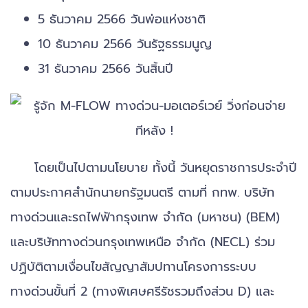
5 ธันวาคม 2566 วันพ่อแห่งชาติ
10 ธันวาคม 2566 วันรัฐธรรมนูญ
31 ธันวาคม 2566 วันสิ้นปี
โดยเป็นไปตามนโยบาย ทั้งนี้ วันหยุดราชการประจำปี
ตามประกาศสำนักนายกรัฐมนตรี ตามที่ กทพ. บริษัท
ทางด่วนและรถไฟฟ้ากรุงเทพ จำกัด (มหาชน) (BEM)
และบริษัททางด่วนกรุงเทพเหนือ จำกัด (NECL) ร่วม
ปฏิบัติตามเงื่อนไขสัญญาสัมปทานโครงการระบบ
ทางด่วนขั้นที่ 2 (ทางพิเศษศรีรัชรวมถึงส่วน D) และ