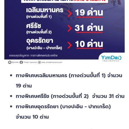
ทางพิเศษเฉลิมมหานคร (ทางด่วนขั้นที่ 1) จำนวน
19 ด่าน
ทางพิเศษศรีรัช (ทางด่วนขั้นที่ 2) จำนวน 31 ด่าน
ทางพิเศษอุดรรัถยา (บางปะอิน - ปากเกร็ด)
จำนวน 10 ด่าน