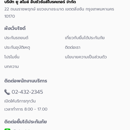
บริษัท ยู สไมล์ อินชัวรันส์โบรคเกอร์ จำกัด
22 ถนนราชพฤกษ์ แขวงบางระมาด เขตตลิ่งชัน กรุงเทพมหานคร
10170
ผังเว็บไซต์
ประกันรถยนต์
เกี่ยวกับยิ้มได้ประกันภัย
ประกันอุบัติเหตุ
ติดต่อเรา
โปรโมชั่น
นโยบายความเป็นส่วนตัว
บทความ
ติดต่อพนักงานบริการ
02-432-2345
เปิดให้บริการทุกวัน
เวลาทำการ 8.00 - 17.00
ติดต่อยิ้มได้ประกันภัย