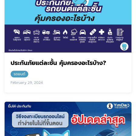
ประกันภัยแต่ละชั้น คุ้มครองอะไรบ้าง?
รถยนต์
February 29, 2024