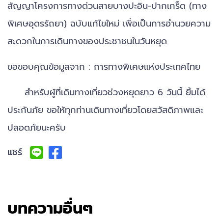
สัญญาโครงการทางด่วนสายบางปะอิน-ปากเกร็ด (ทาง
พิเศษอุดรรัถยา) ฉบับแก้ไขใหม่ เพื่อเป็นการอำนวยความ
สะดวกในการเดินทางของประชาชนในวันหยุด
ขอขอบคุณข้อมูลจาก : การทางพิเศษแห่งประเทศไทย
สำหรับผู้ที่เดินทางเที่ยวช่วงหยุดยาว 6 วันนี้ ยิ้มได้
ประกันภัย ขอให้ทุกท่านเดินทางเที่ยวโดยสวัสดิภาพและ
ปลอดภัยนะครับ
แชร์
บทความอื่นๆ